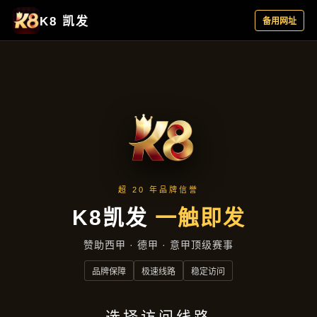
产品分类
首页
产品分类